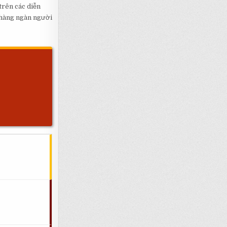
trên các diễn
 hàng ngàn người