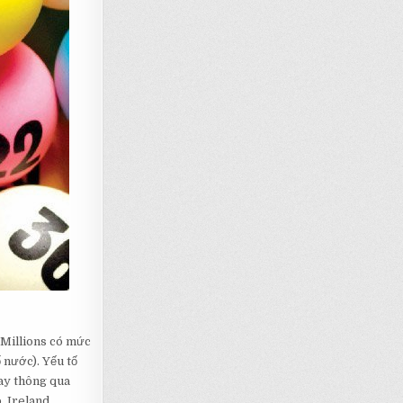
o Millions có mức
 nước). Yếu tố
may thông qua
 Ireland,