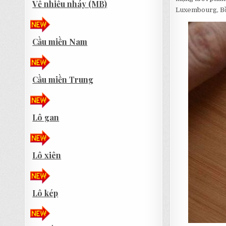
Về nhiều nháy (MB)
Luxembourg, Bồ 
Cầu miền Nam
Cầu miền Trung
Lô gan
Lô xiên
Lô kép