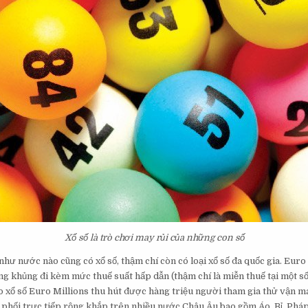
Xổ số là trò chơi may rủi của những con số
như nước nào cũng có xổ số, thậm chí còn có loại xổ số đa quốc gia. Eur
ởng khủng đi kèm mức thuế suất hấp dẫn (thậm chí là miễn thuế tại một số
o xổ số Euro Millions thu hút được hàng triệu người tham gia thử vận 
phối trực tiếp rộng khắp trên nhiều nước Châu Âu bao gồm Áo, Bỉ, Pháp,