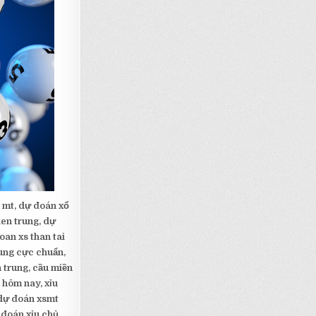
CHỦ
MIỀN
TRUNG
n mt, dự đoán xổ
ien trung, dự
oan xs than tai
rung cực chuẩn,
 trung, cầu miền
 hôm nay, xỉu
 dự đoán xsmt
 đoán xỉu chủ