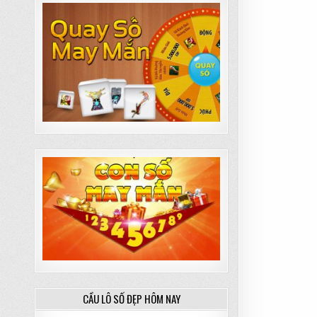
CẦU LÔ SỐ ĐẸP HÔM NAY