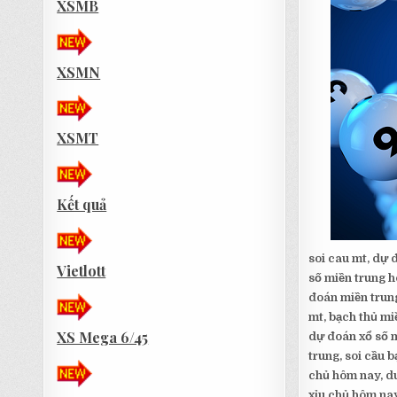
XSMB
XSMN
XSMT
Kết quả
soi cau mt, dự 
Vietlott
số miền trung h
đoán miền trung
mt, bạch thủ mi
XS Mega 6/45
dự đoán xổ số m
trung, soi cầu 
chủ hôm nay, du
xỉu chủ hôm nay