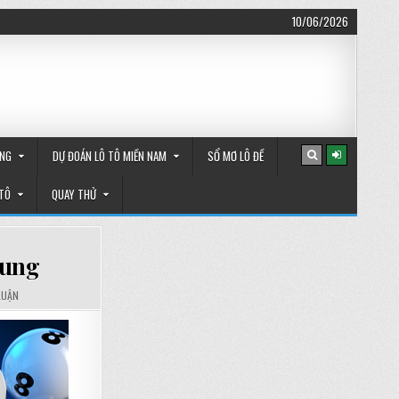
10/06/2026
UNG
DỰ ĐOÁN LÔ TÔ MIỀN NAM
SỔ MƠ LÔ ĐỀ
 TÔ
QUAY THỬ
rung
Ở
LUẬN
CHUYÊN
GIA
DỰ
ĐOÁN
CHUẨN
XÍU