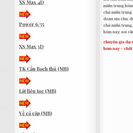
XS Max 4D
miền trung hôm 
chủ miền trung 
doan xiu chu, du
Power 6/55
chủ miền trung, 
hôm nay, soi cầ
chuyên gia dự 
XS Max 3D
hom nay – chố
TK Cầu Bạch thủ (MB)
Lật liên tục (MB)
Về cả cặp (MB)