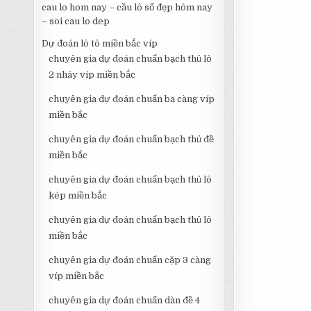
cau lo hom nay – cầu lô số đẹp hôm nay
– soi cau lo dep
Dự đoán lô tô miền bắc víp
chuyên gia dự đoán chuẩn bạch thủ lô
2 nháy víp miền bắc
chuyên gia dự đoán chuẩn ba càng víp
miền bắc
chuyên gia dự đoán chuẩn bạch thủ đề
miền bắc
chuyên gia dự đoán chuẩn bạch thủ lô
kép miền bắc
chuyên gia dự đoán chuẩn bạch thủ lô
miền bắc
chuyên gia dự đoán chuẩn cặp 3 càng
víp miền bắc
chuyên gia dự đoán chuẩn dàn đề 4