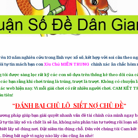
rên 10 năm nghiên cứu trong lĩnh vực xổ số, kết hợp với soi cầu theo 
ôi tự tin mách bạn con
Xỉu Chủ MIỀN TRUNG
chính xác ăn chắc hôm 
 tôi được sàng lọc rất kỹ các con số dựa trên thống kê theo dõi của c
 các bạn rằng khi chơi trúng là trúng, trượt là trượt. Không có chuyện 
các web hiện nay. Vì mỗi giải chơi có rất nhiều người chơi. CAM KẾ
u tiên!
“
ĐÁNH BẠI CHỦ LÔ
SIẾT NỢ CHỦ ĐỀ
“
ương pháp giúp bạn giải quyết nhanh vấn đề tài chính của mình ngay b
ứ tự tin lấy số và chốt là sẽ ăn, không nên phân tán tư tưởng rồi loạn s
biết lấy số đúng nơi. Đặt niềm tin đúng chỗ. Đến với chúng tôi Cam kế
. Đừng bất ngờ vì ngày nào lấy cầu cũng ăn nhé!