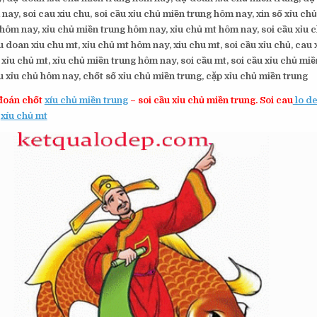
nay, soi cau xiu chu, soi cầu xỉu chủ miền trung hôm nay, xin số xỉu chủ
hôm nay, xỉu chủ miền trung hôm nay, xỉu chủ mt hôm nay, soi cầu xỉu 
 doan xiu chu mt, xỉu chủ mt hôm nay, xiu chu mt, soi cầu xỉu chủ, cau x
xỉu chủ mt, xỉu chủ miền trung hôm nay, soi cầu mt, soi cầu xỉu chủ miề
u xỉu chủ hôm nay, chốt số xỉu chủ miền trung, cặp xỉu chủ miền trung
đoán chốt
xíu chủ miền trung
– soi cầu xỉu chủ miền trung. Soi cau
lo de
t
xíu chủ mt