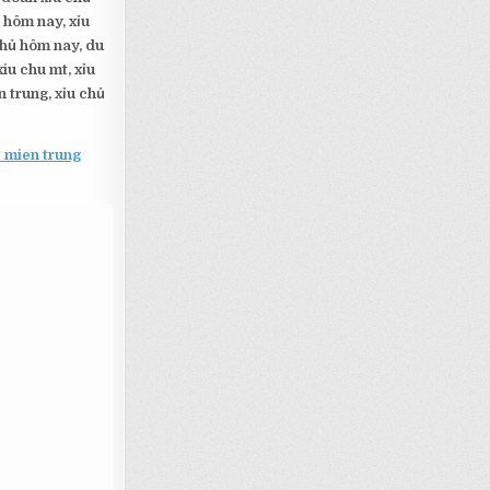
 hôm nay, xỉu
chủ hôm nay, du
iu chu mt, xỉu
n trung, xỉu chủ
 mien trung