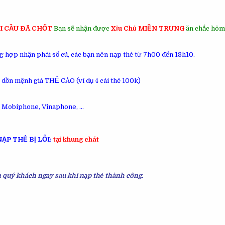
I CẦU ĐÃ CHỐT
Bạn sẽ nhận được
Xỉu Chủ MIỀN TRUNG
ăn chắc hôm
 hợp nhận phải số cũ, các bạn nên nạp thẻ từ 7h00 đến 18h10.
 dồn mệnh giá THẺ CÀO (ví dụ 4 cái thẻ 100k)
l, Mobiphone, Vinaphone, …
ẠP THẺ BỊ LỖI:
tại khung chát
 quý khách ngay sau khi nạp thẻ thành công.