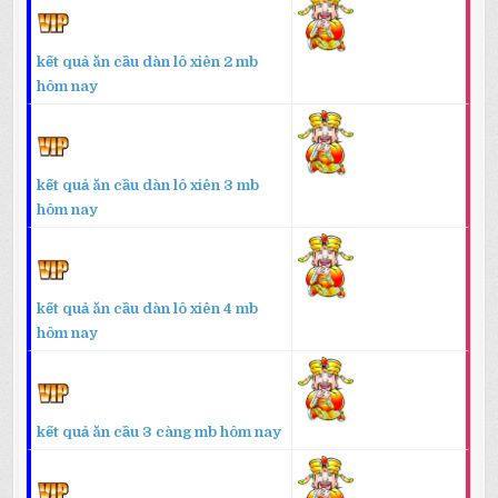
kết quả ăn cầu dàn lô xiên 2 mb
hôm nay
kết quả ăn cầu dàn lô xiên 3 mb
hôm nay
kết quả ăn cầu dàn lô xiên 4 mb
hôm nay
kết quả ăn cầu 3 càng mb hôm nay