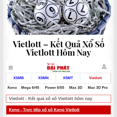
XỔ
SỐ
VIETLOTT
HÔM
NAY
Vietlott – Kết Quả Xổ Số
Vietlott Hôm Nay