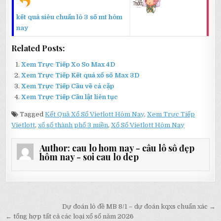
kết quả siêu chuẩn lô 3 số mt hôm
nay
Related Posts:
Xem Trực Tiếp Xo So Max 4D
Xem Trực Tiếp Kết quả xổ số Max 3D
Xem Trực Tiếp Cầu về cả cặp
Xem Trực Tiếp Cầu lật liên tục
Tagged
Kết Quả Xổ Số Vietlott Hôm Nay
,
Xem Trực Tiếp
Vietlott
,
xổ số thành phố 3 miền
,
Xổ Số Vietlott Hôm Nay
Author:
cau lo hom nay - cầu lô số đẹp
hôm nay - soi cau lo dep
Điều
Dự đoán lô đề MB 8/1 – dự đoán kqxs chuẩn xác →
← tổng hợp tất cả các loại xổ số năm 2026