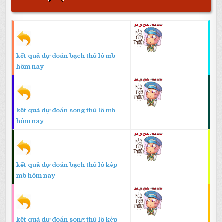
kết quả dự đoán bạch thủ lô mb
hôm nay
kết quả dự đoán song thủ lô mb
hôm nay
kết quả dự đoán bạch thủ lô kép
mb hôm nay
kết quả dự đoán song thủ lô kép