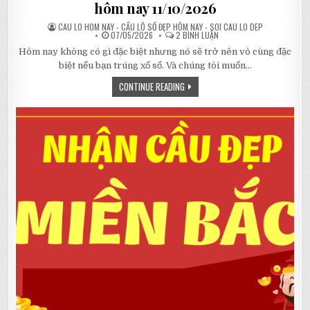
hôm nay 11/10/2026
AUTHOR:
CAU LO HOM NAY - CẦU LÔ SỐ ĐẸP HÔM NAY - SOI CAU LO DEP
PUBLISHED
Ở
07/05/2026
2 BÌNH LUẬN
DATE:
DỰ
ĐOÁN
Hôm nay không có gì đặc biệt nhưng nó sẽ trở nên vô cùng đặc
XỔ
biệt nếu bạn trúng xổ số. Và chúng tôi muốn…
SỐ
MIỀN
NAM
DỰ
CONTINUE READING
CHUẨN
ĐOÁN
XÁC
XỔ
CHO
SỐ
HÔM
MIỀN
NAY
NAM
11/10/2026
CHUẨN
XÁC
CHO
HÔM
NAY
11/10/2026