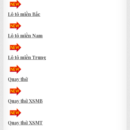
Lô tô miền Bắc
Lô tô miền Nam
Lô tô miền Trung
Quay thử
Quay thử XSMB
Quay thử XSMT