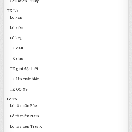
Cầu miền Trung
TK Lô
Lô gan
Lô xiên
Lô kép
TK đầu
TK đuôi
TK giải đặc biệt
TK lần xuất hiện
TK 00-99
Lô Tô
Lô tô miền Bắc
Lô tô miền Nam
Lô tô miền Trung