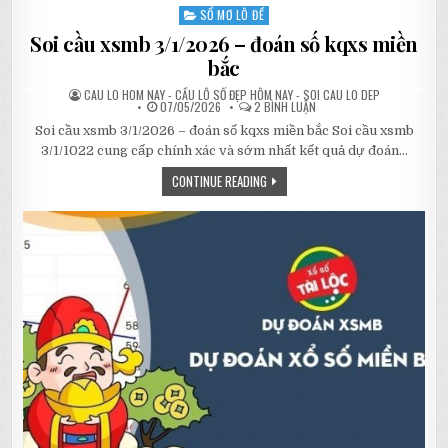
SỔ MƠ LÔ ĐỀ
Posted
in
Soi cầu xsmb 3/1/2026 – đoán số kqxs miền
bắc
AUTHOR:
CAU LO HOM NAY - CẦU LÔ SỐ ĐẸP HÔM NAY - SOI CAU LO DEP
PUBLISHED
Ở
07/05/2026
2 BÌNH LUẬN
DATE:
SOI
CẦU
Soi cầu xsmb 3/1/2026 – đoán số kqxs miền bắc Soi cầu xsmb
XSMB
3/1/1022 cung cấp chính xác và sớm nhất kết quả dự đoán…
3/1/2026
–
ĐOÁN
SOI
CONTINUE READING
SỐ
CẦU
KQXS
XSMB
MIỀN
3/1/2026
BẮC
–
ĐOÁN
SỐ
KQXS
MIỀN
BẮC