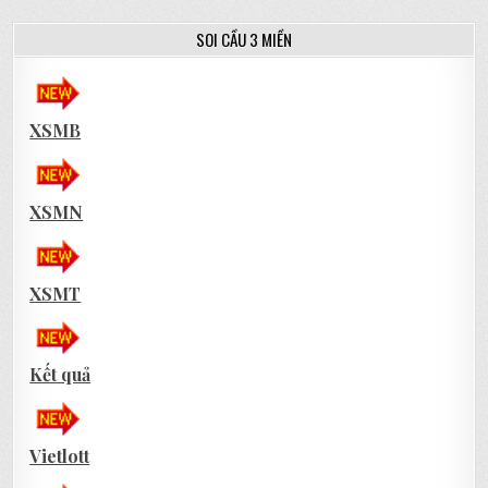
SOI CẦU 3 MIỀN
XSMB
XSMN
XSMT
Kết quả
Vietlott