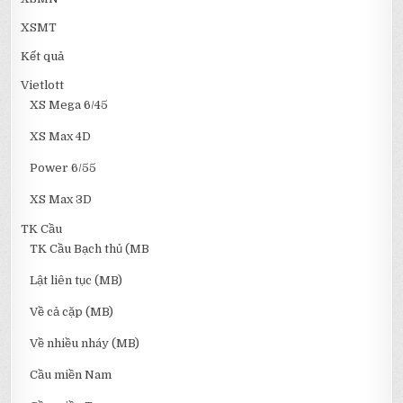
XSMT
Kết quả
Vietlott
XS Mega 6/45
XS Max 4D
Power 6/55
XS Max 3D
TK Cầu
TK Cầu Bạch thủ (MB
Lật liên tục (MB)
Về cả cặp (MB)
Về nhiều nháy (MB)
Cầu miền Nam