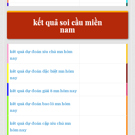
kết quả soi cầu miền
nam
kết quả dự đoán xỉu chủ mn hôm
nay
kết quả dự đoán đặc biệt mn hôm
nay
kết quả dự đoán giải 8 mn hôm nay
kết quả dự đoán bao lô mn hôm
nay
kết quả dự đoán cặp xỉu chủ mn
hôm nay