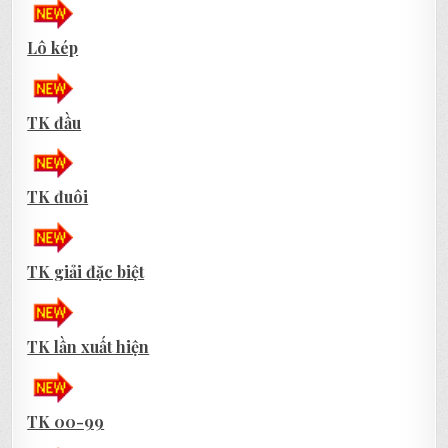
Lô kép
TK đầu
TK đuôi
TK giải đặc biệt
TK lần xuất hiện
TK 00-99