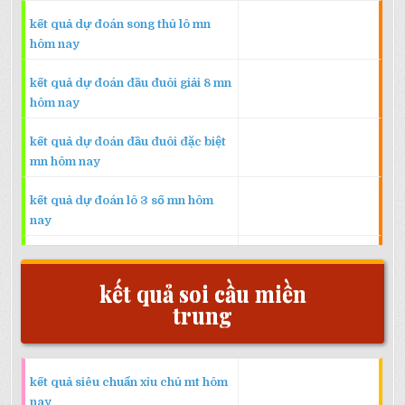
kết quả dự đoán song thủ lô mn
hôm nay
kết quả dự đoán đầu đuôi giải 8 mn
hôm nay
kết quả dự đoán đầu đuôi đặc biệt
mn hôm nay
kết quả dự đoán lô 3 số mn hôm
nay
kết quả soi cầu miền
trung
kết quả siêu chuẩn xỉu chủ mt hôm
nay