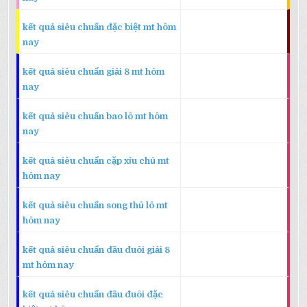
kết quả siêu chuẩn đặc biệt mt hôm
nay
kết quả siêu chuẩn giải 8 mt hôm
nay
kết quả siêu chuẩn bao lô mt hôm
nay
kết quả siêu chuẩn cặp xỉu chủ mt
hôm nay
kết quả siêu chuẩn song thủ lô mt
hôm nay
kết quả siêu chuẩn đầu đuôi giải 8
mt hôm nay
kết quả siêu chuẩn đầu đuôi đặc