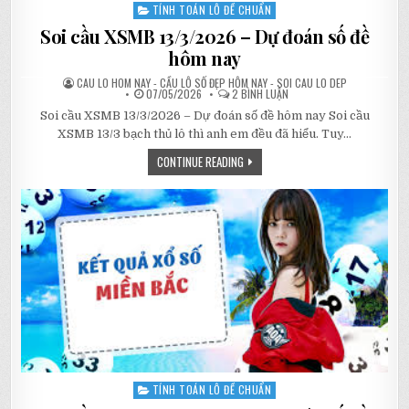
TÍNH TOÁN LÔ ĐỀ CHUẨN
Posted
in
Soi cầu XSMB 13/3/2026 – Dự đoán số đề
hôm nay
AUTHOR:
CAU LO HOM NAY - CẦU LÔ SỐ ĐẸP HÔM NAY - SOI CAU LO DEP
PUBLISHED
Ở
07/05/2026
2 BÌNH LUẬN
DATE:
SOI
CẦU
Soi cầu XSMB 13/3/2026 – Dự đoán số đề hôm nay Soi cầu
XSMB
XSMB 13/3 bạch thủ lô thì anh em đều đã hiểu. Tuy…
13/3/2026
–
DỰ
SOI
CONTINUE READING
ĐOÁN
CẦU
SỐ
XSMB
ĐỀ
13/3/2026
HÔM
–
NAY
DỰ
ĐOÁN
SỐ
ĐỀ
HÔM
NAY
TÍNH TOÁN LÔ ĐỀ CHUẨN
Posted
in