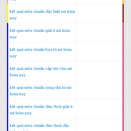
kết quả siêu chuẩn đặc biệt mt hôm
nay
kết quả siêu chuẩn giải 8 mt hôm
nay
kết quả siêu chuẩn bao lô mt hôm
nay
kết quả siêu chuẩn cặp xỉu chủ mt
hôm nay
kết quả siêu chuẩn song thủ lô mt
hôm nay
kết quả siêu chuẩn đầu đuôi giải 8
mt hôm nay
kết quả siêu chuẩn đầu đuôi đặc