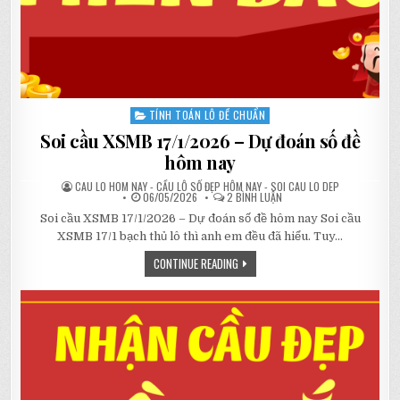
TÍNH TOÁN LÔ ĐỀ CHUẨN
Posted
in
Soi cầu XSMB 17/1/2026 – Dự đoán số đề
hôm nay
AUTHOR:
CAU LO HOM NAY - CẦU LÔ SỐ ĐẸP HÔM NAY - SOI CAU LO DEP
PUBLISHED
Ở
06/05/2026
2 BÌNH LUẬN
DATE:
SOI
CẦU
Soi cầu XSMB 17/1/2026 – Dự đoán số đề hôm nay Soi cầu
XSMB
XSMB 17/1 bạch thủ lô thì anh em đều đã hiểu. Tuy…
17/1/2026
–
DỰ
SOI
CONTINUE READING
ĐOÁN
CẦU
SỐ
XSMB
ĐỀ
17/1/2026
HÔM
–
NAY
DỰ
ĐOÁN
SỐ
ĐỀ
HÔM
NAY