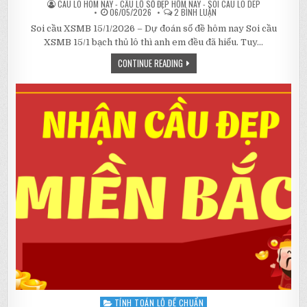
AUTHOR:
CAU LO HOM NAY - CẦU LÔ SỐ ĐẸP HÔM NAY - SOI CAU LO DEP
PUBLISHED
Ở
06/05/2026
2 BÌNH LUẬN
DATE:
SOI
CẦU
Soi cầu XSMB 15/1/2026 – Dự đoán số đề hôm nay Soi cầu
XSMB
XSMB 15/1 bạch thủ lô thì anh em đều đã hiểu. Tuy…
15/1/2026
–
DỰ
SOI
CONTINUE READING
ĐOÁN
CẦU
SỐ
XSMB
ĐỀ
15/1/2026
HÔM
–
NAY
DỰ
ĐOÁN
SỐ
ĐỀ
HÔM
NAY
TÍNH TOÁN LÔ ĐỀ CHUẨN
Posted