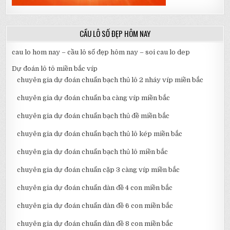
CẦU LÔ SỐ ĐẸP HÔM NAY
cau lo hom nay – cầu lô số đẹp hôm nay – soi cau lo dep
Dự đoán lô tô miền bắc víp
chuyên gia dự đoán chuẩn bạch thủ lô 2 nháy víp miền bắc
chuyên gia dự đoán chuẩn ba càng víp miền bắc
chuyên gia dự đoán chuẩn bạch thủ đề miền bắc
chuyên gia dự đoán chuẩn bạch thủ lô kép miền bắc
chuyên gia dự đoán chuẩn bạch thủ lô miền bắc
chuyên gia dự đoán chuẩn cặp 3 càng víp miền bắc
chuyên gia dự đoán chuẩn dàn đề 4 con miền bắc
chuyên gia dự đoán chuẩn dàn đề 6 con miền bắc
chuyên gia dự đoán chuẩn dàn đề 8 con miền bắc