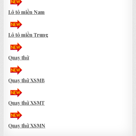
Lô tô miền Nam
Lô tô miền Trung
Quay thử
Quay thử XSMB
Quay thử XSMT
Quay thử XSMN