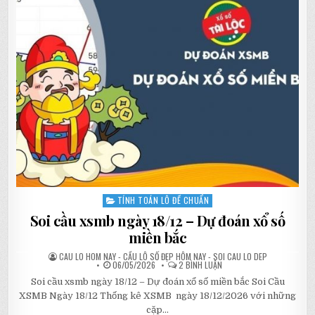
ĐOÁN
KẾT
QUẢ
XỔ
SỐ
MIỀN
BẮC
TÍNH TOÁN LÔ ĐỀ CHUẨN
Posted
in
Soi cầu xsmb ngày 18/12 – Dự đoán xổ số
miền bắc
AUTHOR:
CAU LO HOM NAY - CẦU LÔ SỐ ĐẸP HÔM NAY - SOI CAU LO DEP
PUBLISHED
Ở
06/05/2026
2 BÌNH LUẬN
DATE:
SOI
CẦU
Soi cầu xsmb ngày 18/12 – Dự đoán xổ số miền bắc Soi Cầu
XSMB
XSMB Ngày 18/12 Thống kê XSMB ngày 18/12/2026 với những
NGÀY
18/12
cặp…
–