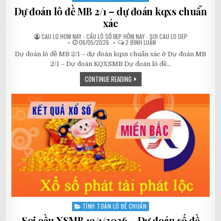
in
Dự đoán lô đề MB 2/1 – dự đoán kqxs chuẩn
xác
AUTHOR:
CAU LO HOM NAY - CẦU LÔ SỐ ĐẸP HÔM NAY - SOI CAU LO DEP
PUBLISHED
Ở
06/05/2026
2 BÌNH LUẬN
DATE:
DỰ
ĐOÁN
Dự đoán lô đề MB 2/1 – dự đoán kqxs chuẩn xác ở Dự đoán MB
LÔ
2/1 – Dự đoán KQXSMB Dự đoán lô đề…
ĐỀ
MB
2/1
DỰ
CONTINUE READING
–
ĐOÁN
DỰ
LÔ
ĐOÁN
ĐỀ
KQXS
MB
CHUẨN
2/1
XÁC
–
DỰ
ĐOÁN
KQXS
CHUẨN
XÁC
TÍNH TOÁN LÔ ĐỀ CHUẨN
Posted
in
Soi cầu XSMB 19/1/2026 – Dự đoán số đề