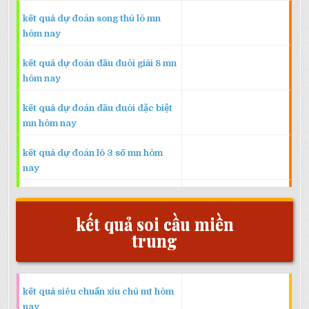
kết quả dự đoán song thủ lô mn
hôm nay
kết quả dự đoán đầu đuôi giải 8 mn
hôm nay
kết quả dự đoán đầu đuôi đặc biệt
mn hôm nay
kết quả dự đoán lô 3 số mn hôm
nay
kết quả soi cầu miền
trung
kết quả siêu chuẩn xỉu chủ mt hôm
nay