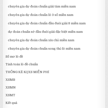
chuyên gia dự đoán chuẩn giải tám miền nam
chuyên gia dự đoán chuẩn lô 3 số miền nam
chuyên gia dự đoán chuẩn đầu đuôi giải 8 miền nam
dự đoán chuẩn sớ đầu đuôi giải đặc biệt miền nam
chuyên gia dự đoán chuẩn xíu chủ miền nam
chuyên gia dự đoán chuẩn song thủ lô miền nam
Sổ mơ lô đề
Tính toán lô đề chuẩn
THỐNG KÊ KQXS MIỄN PHÍ
XSMB
XSMN
XSMT
Kết quả