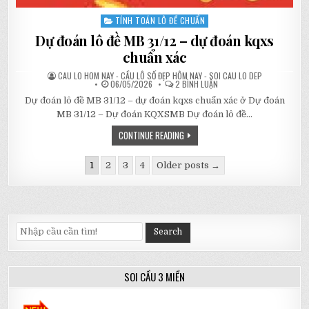
TÍNH TOÁN LÔ ĐỀ CHUẨN
Posted
in
Dự đoán lô đề MB 31/12 – dự đoán kqxs
chuẩn xác
AUTHOR:
CAU LO HOM NAY - CẦU LÔ SỐ ĐẸP HÔM NAY - SOI CAU LO DEP
PUBLISHED
Ở
06/05/2026
2 BÌNH LUẬN
DATE:
DỰ
ĐOÁN
Dự đoán lô đề MB 31/12 – dự đoán kqxs chuẩn xác ở Dự đoán
LÔ
MB 31/12 – Dự đoán KQXSMB Dự đoán lô đề…
ĐỀ
MB
31/12
DỰ
CONTINUE READING
–
ĐOÁN
DỰ
LÔ
Điều
ĐOÁN
ĐỀ
1
2
3
4
Older posts →
KQXS
MB
CHUẨN
hướng
31/12
XÁC
–
bài
DỰ
ĐOÁN
KQXS
viết
CHUẨN
XÁC
Search
SOI CẦU 3 MIỀN