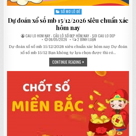
SỔ MƠ LÔ ĐỀ
Posted
in
Dự đoán xổ số mb 15/12/2026 siêu chuẩn xác
hôm nay
AUTHOR:
CAU LO HOM NAY - CẦU LÔ SỐ ĐẸP HÔM NAY - SOI CAU LO DEP
PUBLISHED
Ở
06/05/2026
2 BÌNH LUẬN
DATE:
DỰ
ĐOÁN
Dự đoán xổ số mb 15/12/2026 siêu chuẩn xác hôm nay Dự đoán
XỔ
xổ số mb 15/12 Bạn không tự lựa chọn được thì có…
SỐ
MB
15/12/2026
DỰ
CONTINUE READING
SIÊU
ĐOÁN
CHUẨN
XỔ
XÁC
SỐ
HÔM
MB
NAY
15/12/2026
SIÊU
CHUẨN
XÁC
HÔM
NAY