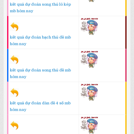
kết quả dự đoán song thủ lô kép
mb hôm nay
kết quả dự đoán bạch thủ đề mb
hôm nay
kết quả dự đoán song thủ đề mb
hôm nay
kết quả dự đoán dàn đề 4 số mb
hôm nay