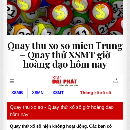
MIỀN
TRUNG
Quay thu xo so mien Trung
– Quay thử XSMT giờ
hoàng đạo hôm nay