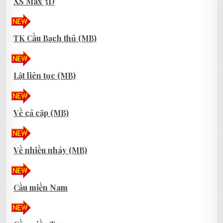
XS Max 3D
TK Cầu Bạch thủ (MB)
Lật liên tục (MB)
Về cả cặp (MB)
Về nhiều nháy (MB)
Cầu miền Nam