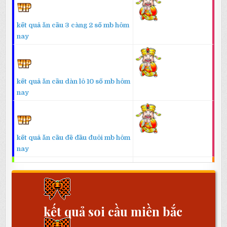
kết quả ăn cầu 3 càng 2 số mb hôm
nay
kết quả ăn cầu dàn lô 10 số mb hôm
nay
kết quả ăn cầu đề đầu đuôi mb hôm
nay
kết quả soi cầu miền bắc