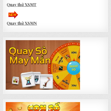
Quay thử XSMT
Quay thử XSMN