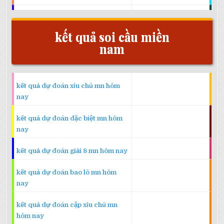
kết quả soi cầu miền
nam
kết quả dự đoán xỉu chủ mn hôm
nay
kết quả dự đoán đặc biệt mn hôm
nay
kết quả dự đoán giải 8 mn hôm nay
kết quả dự đoán bao lô mn hôm
nay
kết quả dự đoán cặp xỉu chủ mn
hôm nay