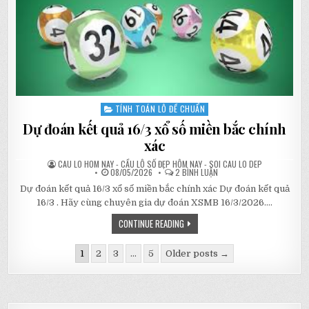
XÁC
TÍNH TOÁN LÔ ĐỀ CHUẨN
Posted
in
Dự đoán kết quả 16/3 xổ số miền bắc chính
xác
AUTHOR:
CAU LO HOM NAY - CẦU LÔ SỐ ĐẸP HÔM NAY - SOI CAU LO DEP
PUBLISHED
Ở
08/05/2026
2 BÌNH LUẬN
DATE:
DỰ
ĐOÁN
Dự đoán kết quả 16/3 xổ số miền bắc chính xác Dự đoán kết quả
KẾT
16/3 . Hãy cùng chuyên gia dự đoán XSMB 16/3/2026….
QUẢ
16/3
XỔ
DỰ
CONTINUE READING
SỐ
ĐOÁN
MIỀN
KẾT
Điều
BẮC
QUẢ
1
2
3
…
5
Older posts →
CHÍNH
16/3
XÁC
hướng
XỔ
SỐ
bài
MIỀN
BẮC
CHÍNH