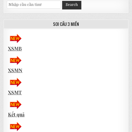
viết
XÁC
Search
SOI CẦU 3 MIỀN
XSMB
XSMN
XSMT
Kết quả