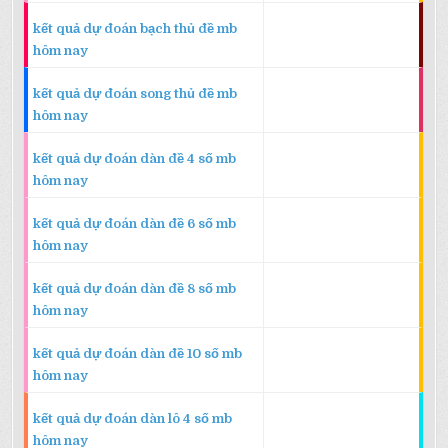
kết quả dự đoán bạch thủ đề mb
hôm nay
kết quả dự đoán song thủ đề mb
hôm nay
kết quả dự đoán dàn đề 4 số mb
hôm nay
kết quả dự đoán dàn đề 6 số mb
hôm nay
kết quả dự đoán dàn đề 8 số mb
hôm nay
kết quả dự đoán dàn đề 10 số mb
hôm nay
kết quả dự đoán dàn lô 4 số mb
hôm nay