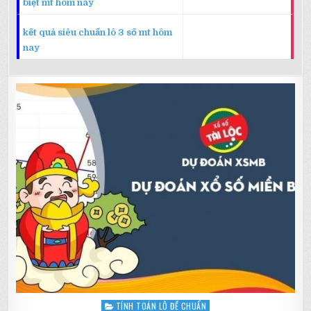
biệt mt hôm nay
kết quả siêu chuẩn lô 3 số mt hôm
nay
TÍNH TOÁN LÔ ĐỀ CHUẨN
Posted