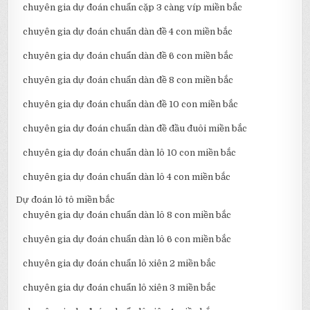
chuyên gia dự đoán chuẩn cặp 3 càng víp miền bắc
chuyên gia dự đoán chuẩn dàn đề 4 con miền bắc
chuyên gia dự đoán chuẩn dàn đề 6 con miền bắc
chuyên gia dự đoán chuẩn dàn đề 8 con miền bắc
chuyên gia dự đoán chuẩn dàn đề 10 con miền bắc
chuyên gia dự đoán chuẩn dàn đề đầu đuôi miền bắc
chuyên gia dự đoán chuẩn dàn lô 10 con miền bắc
chuyên gia dự đoán chuẩn dàn lô 4 con miền bắc
Dự đoán lô tô miền bắc
chuyên gia dự đoán chuẩn dàn lô 8 con miền bắc
chuyên gia dự đoán chuẩn dàn lô 6 con miền bắc
chuyên gia dự đoán chuẩn lô xiên 2 miền bắc
chuyên gia dự đoán chuẩn lô xiên 3 miền bắc