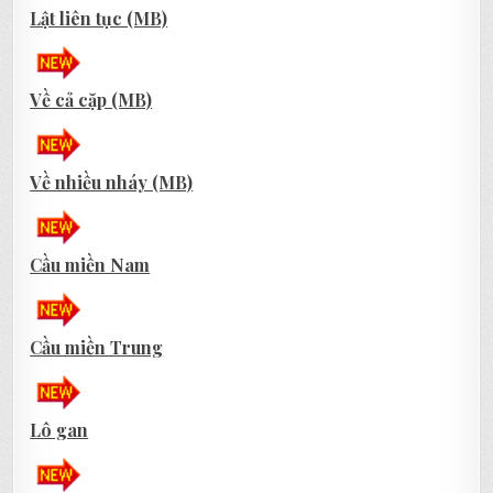
Lật liên tục (MB)
Về cả cặp (MB)
Về nhiều nháy (MB)
Cầu miền Nam
Cầu miền Trung
Lô gan