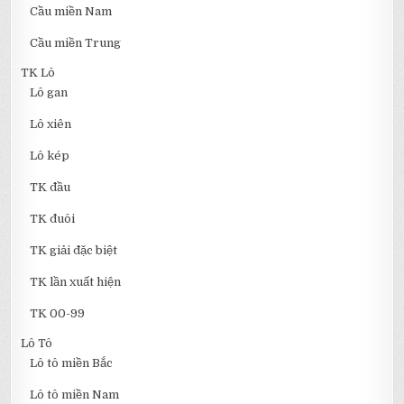
Cầu miền Nam
Cầu miền Trung
TK Lô
Lô gan
Lô xiên
Lô kép
TK đầu
TK đuôi
TK giải đặc biệt
TK lần xuất hiện
TK 00-99
Lô Tô
Lô tô miền Bắc
Lô tô miền Nam