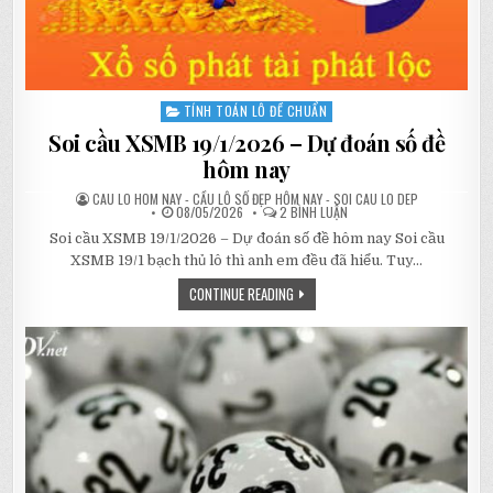
TÍNH TOÁN LÔ ĐỀ CHUẨN
Posted
in
Soi cầu XSMB 19/1/2026 – Dự đoán số đề
hôm nay
AUTHOR:
CAU LO HOM NAY - CẦU LÔ SỐ ĐẸP HÔM NAY - SOI CAU LO DEP
PUBLISHED
Ở
08/05/2026
2 BÌNH LUẬN
DATE:
SOI
CẦU
Soi cầu XSMB 19/1/2026 – Dự đoán số đề hôm nay Soi cầu
XSMB
XSMB 19/1 bạch thủ lô thì anh em đều đã hiểu. Tuy…
19/1/2026
–
DỰ
SOI
CONTINUE READING
ĐOÁN
CẦU
SỐ
XSMB
ĐỀ
19/1/2026
HÔM
–
NAY
DỰ
ĐOÁN
SỐ
ĐỀ
HÔM
NAY