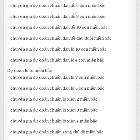
chuyên gia dự đoán chuẩn dàn đề 6 con miền bắc
chuyên gia dự đoán chuẩn dàn đề 8 con miền bắc
chuyên gia dự đoán chuẩn dàn đề 10 con miền bắc
chuyên gia dự đoán chuẩn dàn đề đầu đuôi miền bắc
chuyên gia dự đoán chuẩn dàn lô 10 con miền bắc
chuyên gia dự đoán chuẩn dàn lô 4 con miền bắc
Dự đoán lô tô miền bắc
chuyên gia dự đoán chuẩn dàn lô 8 con miền bắc
chuyên gia dự đoán chuẩn dàn lô 6 con miền bắc
chuyên gia dự đoán chuẩn lô xiên 2 miền bắc
chuyên gia dự đoán chuẩn lô xiên 3 miền bắc
chuyên gia dự đoán chuẩn lô xiên 4 miền bắc
chuyên gia dự đoán chuẩn song thủ đề miền bắc