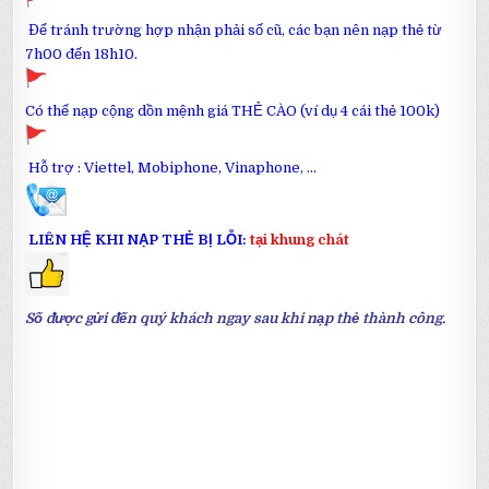
Để tránh trường hợp nhận phải số cũ, các bạn nên nạp thẻ từ
7h00 đến 18h10.
Có thể nạp cộng dồn mệnh giá THẺ CÀO (ví dụ 4 cái thẻ 100k)
Hỗ trợ : Viettel, Mobiphone, Vinaphone, …
LIÊN HỆ KHI NẠP THẺ BỊ LỖI:
tại khung chát
Số được gửi đến quý khách ngay sau khi nạp thẻ thành công.