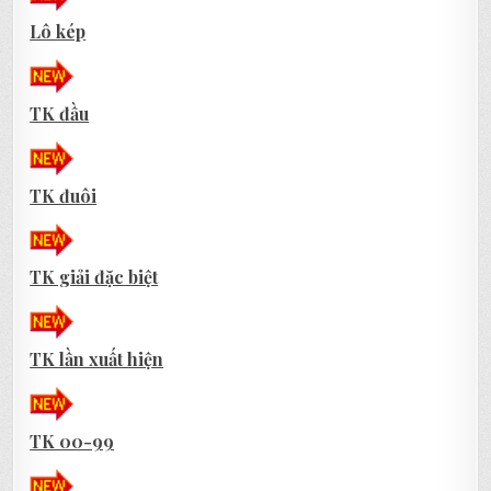
Lô kép
TK đầu
TK đuôi
TK giải đặc biệt
TK lần xuất hiện
TK 00-99