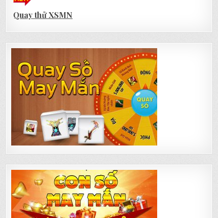
Quay thử XSMN