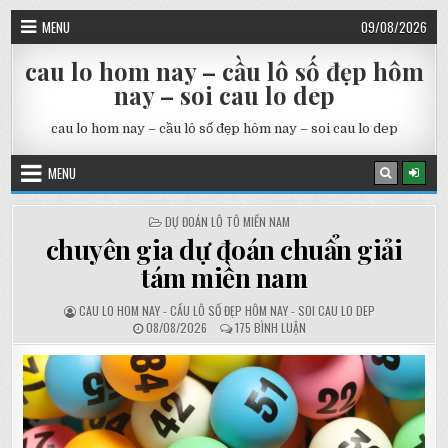
Skip
MENU
09/08/2026
to
content
cau lo hom nay – cầu lô số đẹp hôm
nay – soi cau lo dep
cau lo hom nay – cầu lô số đẹp hôm nay – soi cau lo dep
MENU
POSTED
DỰ ĐOÁN LÔ TÔ MIỀN NAM
IN
chuyên gia dự đoán chuẩn giải
tám miền nam
AUTHOR:
CAU LO HOM NAY - CẦU LÔ SỐ ĐẸP HÔM NAY - SOI CAU LO DEP
PUBLISHED
Ở
08/08/2026
175 BÌNH LUẬN
DATE:
CHUYÊN
GIA
DỰ
ĐOÁN
CHUẨN
GIẢI
TÁM