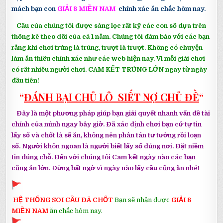
mách bạn con
GIẢI 8 MIỀN NAM
chính xác ăn chắc hôm nay.
Cầu của chúng tôi được sàng lọc rất kỹ các con số dựa trên
thống kê theo dõi của cả 1 năm. Chúng tôi đảm bảo với các bạn
rằng khi chơi trúng là trúng, trượt là trượt. Không có chuyện
làm ăn thiếu chính xác như các web hiện nay. Vì mỗi giải chơi
có rất nhiều người chơi. CAM KẾT TRÚNG LỚN ngay từ ngày
đầu tiên!
“
ĐÁNH BẠI CHỦ LÔ
SIẾT NỢ CHỦ ĐỀ
“
Đây là một phương pháp giúp bạn giải quyết nhanh vấn đề tài
chính của mình ngay bây giờ. Đã xác định chơi bạn cứ tự tin
lấy số và chốt là sẽ ăn, không nên phân tán tư tưởng rồi loạn
số. Người khôn ngoan là người biết lấy số đúng nơi. Đặt niềm
tin đúng chỗ. Đến với chúng tôi Cam kết ngày nào các bạn
cũng ăn lớn. Đừng bất ngờ vì ngày nào lấy cầu cũng ăn nhé!
HỆ THỐNG SOI CẦU ĐÃ CHỐT
Bạn sẽ nhận được
GIẢI 8
MIỀN NAM
ăn chắc hôm nay.