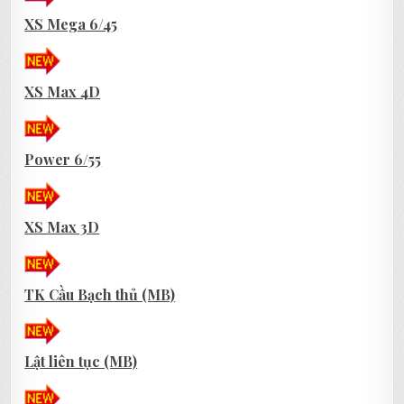
XS Mega 6/45
XS Max 4D
Power 6/55
XS Max 3D
TK Cầu Bạch thủ (MB)
Lật liên tục (MB)