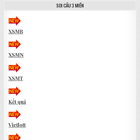
SOI CẦU 3 MIỀN
XSMB
XSMN
XSMT
Kết quả
Vietlott