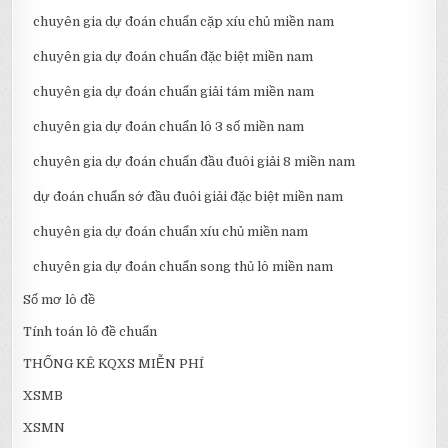
chuyên gia dự đoán chuẩn cặp xíu chủ miền nam
chuyên gia dự đoán chuẩn đặc biệt miền nam
chuyên gia dự đoán chuẩn giải tám miền nam
chuyên gia dự đoán chuẩn lô 3 số miền nam
chuyên gia dự đoán chuẩn đầu đuôi giải 8 miền nam
dự đoán chuẩn sớ đầu đuôi giải đặc biệt miền nam
chuyên gia dự đoán chuẩn xíu chủ miền nam
chuyên gia dự đoán chuẩn song thủ lô miền nam
Sổ mơ lô đề
Tính toán lô đề chuẩn
THỐNG KÊ KQXS MIỄN PHÍ
XSMB
XSMN