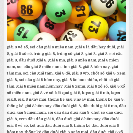
MIỀN
NAM
giải 8 vé số, soi cầu giải 8 miền nam, giải 8 là đầu hay đuôi, giải
8, giải 8 xổ số, trúng giải 8, trúng số giải 8, giai 8, giải 8, soi cầu
giải 8, đầu đuôi giải 8, giải 8 mn, giải 8 miền nam, giai 8 mien
nam, soi cầu giải 8 miền nam, tính giải 8, giải 8 hôm nay, giải
tám mn, soi cầu giái tám, giải 8 đề, giải 8 víp, chốt số giải 8, xem
giải 8, soi cầu giải 8 hôm nay, giải 8 ăn bao nhiêu, chốt số giải
tám, giải 8 miền nam hôm nay, giải 8 xsmn, giải 8 xổ số, giải 8 xổ
số miền nam, giải 8 vé số, kết quả giải 8, kqxs giải 8 mb, kqxs
giải8, giải 8 ngày mai, thống kê giải 8 ngày mai, thống kê giải 8,
thống kê giải 8 hôm nay, đầu đuôi giải 8, đầu đuôi giải 8 mn, đầu
đuôi giải 8 miền nam, soi cầu đầu đuôi giải 8, chốt số đầu đuôi
giải 8, xem đầu đâu giải 8, đầu đuôi giải 8 hôm nay, đầu đuôi
giải 8 vé số, kết quả đầu đuôi giải 8, thống kê đầu đuôi giải 8
hôm nay, thống kê đầu đuôi giải 8 ngày mai, đầu đuôi giải 8 xổ