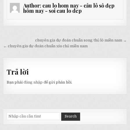
Author:
cau lo hom nay - cầu lô số đẹp
hôm nay - soi cau lo dep
Điều
chuyên gia dự đoán chuẩn song thủ lô miền nam →
hướng
← chuyên gia dự đoán chuẩn xíu chủ miền nam
bài
viết
Trả lời
Bạn phải
đăng nhập
để gửi phản hồi.
Search