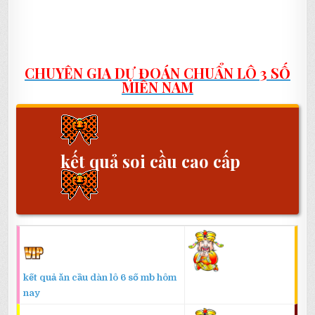
CHUYÊN GIA DỰ ĐOÁN CHUẨN LÔ 3 SỐ
MIỀN NAM
kết quả soi cầu cao cấp
kết quả ăn cầu dàn lô 6 số mb hôm
nay