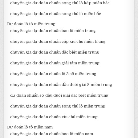
chuyên gia dự đoán chuẩn song thủ lô kép miền bắc
chuyên gia dự đoán chuẩn song thủ lô miền bắc
Dự đoán lô tô miền trung
chuyên gia dự đoán chuẩn bao lô miền trung
chuyên gia dự đoán chuẩn cặp xíu chủ miền trung
chuyên gia dự đoán chuẩn đặc biệt miền trung
chuyên gia dự đoán chuẩn giải tám miền trung
chuyên gia dự đoán chuẩn lô 3 số miền trung
chuyên gia dự đoán chuẩn đầu đuôi giải 8 miền trung
dự đoán chuẩn sớ đầu đuôi giải đặc biệt miền trung
chuyên gia dự đoán chuẩn song thủ lô miền trung
chuyên gia dự đoán chuẩn xíu chủ miền trung
Dự đoán lô tô miền nam
chuyên gia dự đoán chuẩn bao lô miền nam