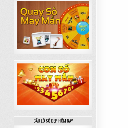
CẦU LÔ SỐ ĐẸP HÔM NAY