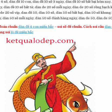
 6 số, dàn đề 10 con, dàn đề 10 số 3 ngày, dàn đề 10 số bất bại hôm nay,
y, dàn đề 10 số bất tử, dàn de 20 số mỗi ngày, dàn de 20 số rồng bạch 
 de 20 số vip, dan đề 50, dàn 50 số, dàn 50 số bất bại, dàn 50 số khung
, dàn 50 số mỗi ngày, dàn 50 số đánh hàng ngày, dàn de 50, dàn de 5
 đoán chuẩn
dàn đề 4 con miền bắc
– soi số đề chuẩn. Cách soi cầu
dàn 
ang soi
lô đề miền bắc