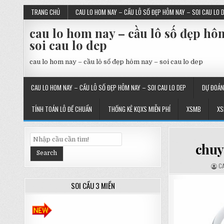
Skip
TRANG CHỦ
CAU LO HOM NAY – CẦU LÔ SỐ ĐẸP HÔM NAY – SOI CAU LO 
to
cau lo hom nay – cầu lô số đẹp hô
content
soi cau lo dep
cau lo hom nay – cầu lô số đẹp hôm nay – soi cau lo dep
CAU LO HOM NAY – CẦU LÔ SỐ ĐẸP HÔM NAY – SOI CAU LO DEP
DỰ ĐOÁN
TÍNH TOÁN LÔ ĐỀ CHUẨN
THỐNG KÊ KQXS MIỄN PHÍ
XSMB
X
chuy
Search
A
CA
SOI CẦU 3 MIỀN