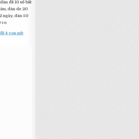
 dàn đề 10 số bất
kim, dàn de 20
 2 ngày, dàn 50
0 co
đề 4 con mb