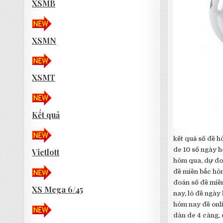
XSMB
XSMN
XSMT
Kết quả
kết quả số đề h
de 10 số ngày h
Vietlott
hôm qua, dự đo
đề miền bắc hôm
đoán số đề miền
XS Mega 6/45
nay, lô đề ngày
hôm nay đề onli
dàn de 4 càng, 