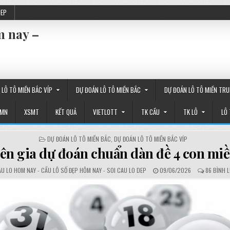
DEP
m nay –
 LÔ TÔ MIỀN BẮC VÍP
DỰ ĐOÁN LÔ TÔ MIỀN BẮC
DỰ ĐOÁN LÔ TÔ MIỀN TR
SMN
XSMT
KẾT QUẢ
VIETLOTT
TK CẦU
TK LÔ
LÔ
POSTED
DỰ ĐOÁN LÔ TÔ MIỀN BẮC
,
DỰ ĐOÁN LÔ TÔ MIỀN BẮC VÍP
IN
ên gia dự đoán chuẩn dàn đề 4 con miề
UTHOR:
PUBLISHED
U LO HOM NAY - CẦU LÔ SỐ ĐẸP HÔM NAY - SOI CAU LO DEP
09/06/2026
86 BÌNH 
DATE: