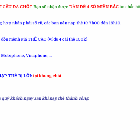
I CẦU ĐÃ CHỐT
Bạn sẽ nhận được
DÀN ĐỀ 4 SỐ MIỀN BẮC
ăn chắc h
 hợp nhận phải số cũ, các bạn nên nạp thẻ từ 7h00 đến 18h10.
 dồn mệnh giá THẺ CÀO (ví dụ 4 cái thẻ 100k)
l, Mobiphone, Vinaphone, …
ẠP THẺ BỊ LỖI:
tại khung chát
 quý khách ngay sau khi nạp thẻ thành công.