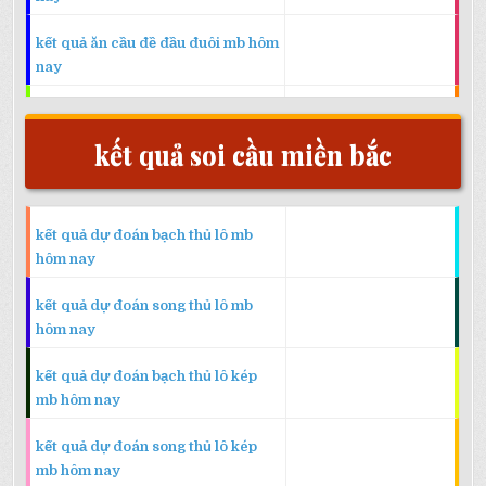
kết quả ăn cầu đề đầu đuôi mb hôm
nay
kết quả soi cầu miền bắc
kết quả dự đoán bạch thủ lô mb
hôm nay
kết quả dự đoán song thủ lô mb
hôm nay
kết quả dự đoán bạch thủ lô kép
mb hôm nay
kết quả dự đoán song thủ lô kép
mb hôm nay