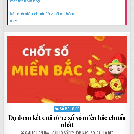
biệt mt hôm nay
kết quả siêu chuẩn lô 3 số mt hôm
nay
SỔ MƠ LÔ ĐỀ
Posted
in
Dự đoán kết quả 16/12 xổ số miền bắc chuẩn
nhất
AUTHOR:
CAU LO HOM NAY - CẦU LÔ SỐ ĐẸP HÔM NAY - SOI CAU LO DEP