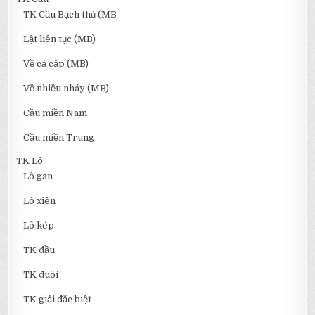
TK Cầu Bạch thủ (MB
Lật liên tục (MB)
Về cả cặp (MB)
Về nhiều nháy (MB)
Cầu miền Nam
Cầu miền Trung
TK Lô
Lô gan
Lô xiên
Lô kép
TK đầu
TK đuôi
TK giải đặc biệt