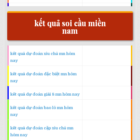
kết quả soi cầu miền
nam
kết quả dự đoán xỉu chủ mn hôm
nay
kết quả dự đoán đặc biệt mn hôm
nay
kết quả dự đoán giải 8 mn hôm nay
kết quả dự đoán bao lô mn hôm
nay
kết quả dự đoán cặp xỉu chủ mn
hôm nay