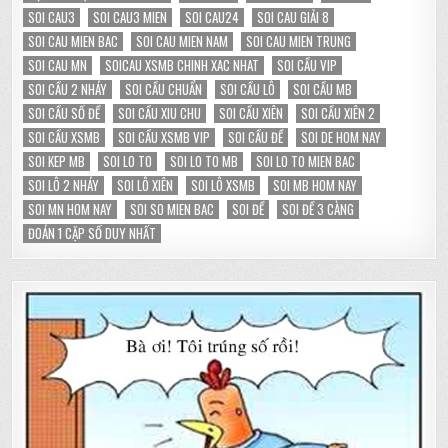
SOI CAU3
SOI CAU3 MIEN
SOI CAU24
SOI CAU GIẢI 8
SOI CAU MIEN BAC
SOI CAU MIEN NAM
SOI CAU MIEN TRUNG
SOI CAU MN
SOICAU XSMB CHINH XAC NHAT
SOI CẦU VIP
SOI CẦU 2 NHÁY
SOI CẦU CHUẨN
SOI CẦU LÔ
SOI CẦU MB
SOI CẦU SỐ ĐỀ
SOI CẦU XIU CHU
SOI CẦU XIÊN
SOI CẦU XIÊN 2
SOI CẦU XSMB
SOI CẦU XSMB VIP
SOI CẦU ĐỀ
SOI DE HOM NAY
SOI KEP MB
SOI LO TO
SOI LO TO MB
SOI LO TO MIEN BAC
SOI LÔ 2 NHÁY
SOI LÔ XIÊN
SOI LÔ XSMB
SOI MB HOM NAY
SOI MN HOM NAY
SOI SO MIEN BAC
SOI ĐỀ
SOI ĐỀ 3 CÀNG
ĐOÁN 1 CẶP SỐ DUY NHẤT