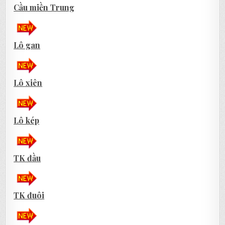
Cầu miền Trung
Lô gan
Lô xiên
Lô kép
TK đầu
TK đuôi