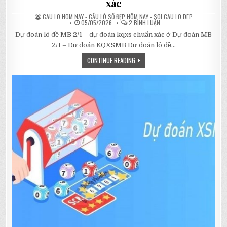
xác
AUTHOR:
CAU LO HOM NAY - CẦU LÔ SỐ ĐẸP HÔM NAY - SOI CAU LO DEP
PUBLISHED
Ở
05/05/2026
2 BÌNH LUẬN
DATE:
DỰ
ĐOÁN
Dự đoán lô đề MB 2/1 – dự đoán kqxs chuẩn xác ở Dự đoán MB
LÔ
2/1 – Dự đoán KQXSMB Dự đoán lô đề…
ĐỀ
MB
2/1
DỰ
CONTINUE READING
–
ĐOÁN
DỰ
LÔ
ĐOÁN
ĐỀ
KQXS
MB
CHUẨN
2/1
XÁC
–
DỰ
ĐOÁN
KQXS
CHUẨN
XÁC