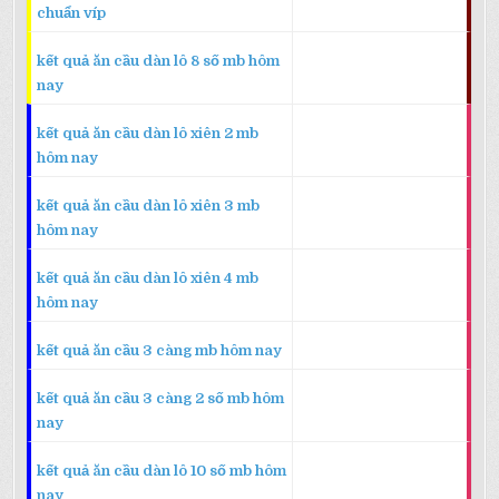
chuẩn víp
kết quả ăn cầu dàn lô 8 số mb hôm
nay
kết quả ăn cầu dàn lô xiên 2 mb
hôm nay
kết quả ăn cầu dàn lô xiên 3 mb
hôm nay
kết quả ăn cầu dàn lô xiên 4 mb
hôm nay
kết quả ăn cầu 3 càng mb hôm nay
kết quả ăn cầu 3 càng 2 số mb hôm
nay
kết quả ăn cầu dàn lô 10 số mb hôm
nay