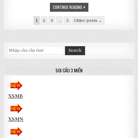
–
DỰ
SOI
CONTINUE READING
ĐOÁN
CẦU
SỐ
XSMB
Điều
ĐỀ
15/1/2026
1
2
3
…
5
Older posts →
HÔM
–
NAY
hướng
DỰ
ĐOÁN
bài
SỐ
ĐỀ
HÔM
viết
NAY
Search
SOI CẦU 3 MIỀN
XSMB
XSMN