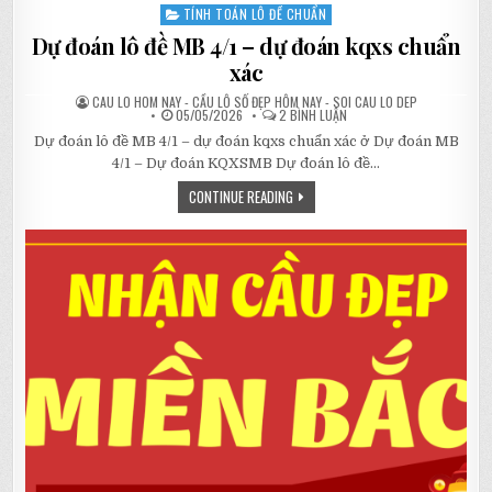
TÍNH TOÁN LÔ ĐỀ CHUẨN
Posted
in
Dự đoán lô đề MB 4/1 – dự đoán kqxs chuẩn
xác
AUTHOR:
CAU LO HOM NAY - CẦU LÔ SỐ ĐẸP HÔM NAY - SOI CAU LO DEP
PUBLISHED
Ở
05/05/2026
2 BÌNH LUẬN
DATE:
DỰ
ĐOÁN
Dự đoán lô đề MB 4/1 – dự đoán kqxs chuẩn xác ở Dự đoán MB
LÔ
4/1 – Dự đoán KQXSMB Dự đoán lô đề…
ĐỀ
MB
4/1
DỰ
CONTINUE READING
–
ĐOÁN
DỰ
LÔ
ĐOÁN
ĐỀ
KQXS
MB
CHUẨN
4/1
XÁC
–
DỰ
ĐOÁN
KQXS
CHUẨN
XÁC