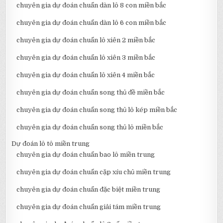
chuyên gia dự đoán chuẩn dàn lô 8 con miền bắc
chuyên gia dự đoán chuẩn dàn lô 6 con miền bắc
chuyên gia dự đoán chuẩn lô xiên 2 miền bắc
chuyên gia dự đoán chuẩn lô xiên 3 miền bắc
chuyên gia dự đoán chuẩn lô xiên 4 miền bắc
chuyên gia dự đoán chuẩn song thủ đề miền bắc
chuyên gia dự đoán chuẩn song thủ lô kép miền bắc
chuyên gia dự đoán chuẩn song thủ lô miền bắc
Dự đoán lô tô miền trung
chuyên gia dự đoán chuẩn bao lô miền trung
chuyên gia dự đoán chuẩn cặp xíu chủ miền trung
chuyên gia dự đoán chuẩn đặc biệt miền trung
chuyên gia dự đoán chuẩn giải tám miền trung