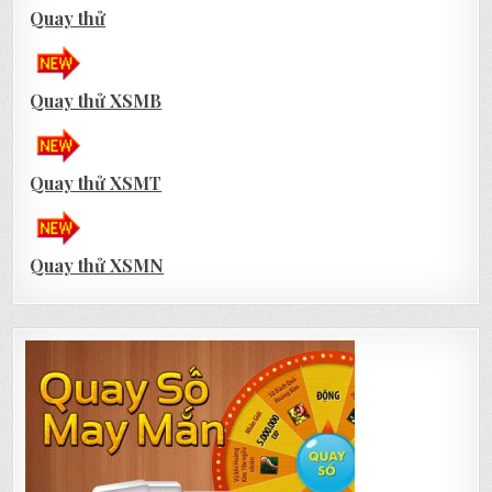
Quay thử
Quay thử XSMB
Quay thử XSMT
Quay thử XSMN