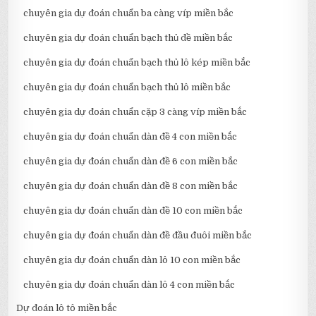
chuyên gia dự đoán chuẩn ba càng víp miền bắc
chuyên gia dự đoán chuẩn bạch thủ đề miền bắc
chuyên gia dự đoán chuẩn bạch thủ lô kép miền bắc
chuyên gia dự đoán chuẩn bạch thủ lô miền bắc
chuyên gia dự đoán chuẩn cặp 3 càng víp miền bắc
chuyên gia dự đoán chuẩn dàn đề 4 con miền bắc
chuyên gia dự đoán chuẩn dàn đề 6 con miền bắc
chuyên gia dự đoán chuẩn dàn đề 8 con miền bắc
chuyên gia dự đoán chuẩn dàn đề 10 con miền bắc
chuyên gia dự đoán chuẩn dàn đề đầu đuôi miền bắc
chuyên gia dự đoán chuẩn dàn lô 10 con miền bắc
chuyên gia dự đoán chuẩn dàn lô 4 con miền bắc
Dự đoán lô tô miền bắc