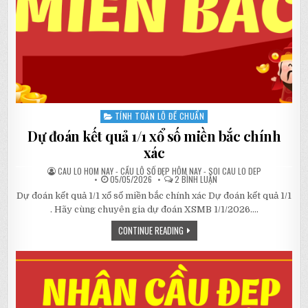
TÍNH TOÁN LÔ ĐỀ CHUẨN
Posted
in
Dự đoán kết quả 1/1 xổ số miền bắc chính
xác
AUTHOR:
CAU LO HOM NAY - CẦU LÔ SỐ ĐẸP HÔM NAY - SOI CAU LO DEP
PUBLISHED
Ở
05/05/2026
2 BÌNH LUẬN
DATE:
DỰ
ĐOÁN
Dự đoán kết quả 1/1 xổ số miền bắc chính xác Dự đoán kết quả 1/1
KẾT
. Hãy cùng chuyên gia dự đoán XSMB 1/1/2026….
QUẢ
1/1
XỔ
DỰ
CONTINUE READING
SỐ
ĐOÁN
MIỀN
KẾT
BẮC
QUẢ
CHÍNH
1/1
XÁC
XỔ
SỐ
MIỀN
BẮC