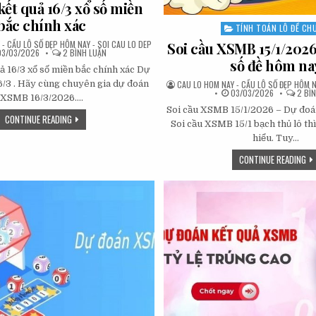
ết quả 16/3 xổ số miền
bắc chính xác
TÍNH TOÁN LÔ ĐỀ CH
Posted
in
- CẦU LÔ SỐ ĐẸP HÔM NAY - SOI CAU LO DEP
Soi cầu XSMB 15/1/202
UBLISHED
Ở
3/03/2026
2 BÌNH LUẬN
ATE:
DỰ
số đề hôm na
ĐOÁN
ả 16/3 xổ số miền bắc chính xác Dự
KẾT
AUTHOR:
CAU LO HOM NAY - CẦU LÔ SỐ ĐẸP HÔM N
6/3 . Hãy cùng chuyên gia dự đoán
QUẢ
PUBLISHED
03/03/2026
2 BÌ
16/3
XSMB 16/3/2026….
DATE:
XỔ
Soi cầu XSMB 15/1/2026 – Dự đoá
SỐ
DỰ
CONTINUE READING
MIỀN
Soi cầu XSMB 15/1 bạch thủ lô th
ĐOÁN
BẮC
KẾT
CHÍNH
hiểu. Tuy…
QUẢ
XÁC
16/3
SO
CONTINUE READING
XỔ
CẦ
SỐ
XS
MIỀN
15
BẮC
–
CHÍNH
DỰ
XÁC
ĐO
SỐ
ĐỀ
H
NA