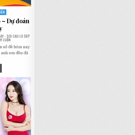
UẨN
6 – Dự đoán
y
AY - SOI CAU LO DEP
Ở
NH LUẬN
SOI
CẦU
n số đề hôm nay
XSMB
ì anh em đều đã
15/1/2026
–
DỰ
ĐOÁN
I
SỐ
U
ĐỀ
MB
HÔM
/1/2026
NAY
ÁN
ÔM
Y