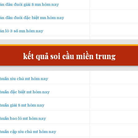
án đầu đuôi giải 8 mn hôm nay
án đầu đuôi đặc biệt mn hôm nay
án lô 3 số mn hôm nay
kết quả soi cầu miền trung
chuẩn xỉu chủ mt hôm nay
chuẩn đặc biệt mt hôm nay
chuẩn giải 8 mt hôm nay
chuẩn bao lô mt hôm nay
chuẩn cặp xỉu chủ mt hôm nay