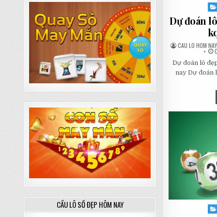
Po
in
Dự đoán lô
k
AUTHOR:
CAU LO HOM NAY 
P
0
D
Dự đoán lô đẹ
nay Dự đoán l
CẦU LÔ SỐ ĐẸP HÔM NAY
Po