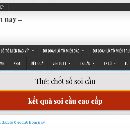
DEP
m nay –
 LÔ TÔ MIỀN BẮC VÍP
DỰ ĐOÁN LÔ TÔ MIỀN BẮC
DỰ ĐOÁN LÔ TÔ MIỀN TR
SMN
XSMT
KẾT QUẢ
VIETLOTT
TK CẦU
TK LÔ
LÔ
Thẻ:
chốt số soi cầu
kết quả soi cầu cao cấp
u dàn lô 6 số mb hôm nay