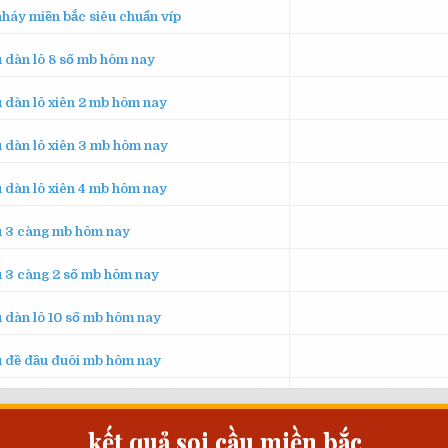
 nháy miền bắc siêu chuẩn víp
u dàn lô 8 số mb hôm nay
u dàn lô xiên 2 mb hôm nay
u dàn lô xiên 3 mb hôm nay
u dàn lô xiên 4 mb hôm nay
u 3 càng mb hôm nay
u 3 càng 2 số mb hôm nay
u dàn lô 10 số mb hôm nay
u đề đầu đuôi mb hôm nay
kết quả soi cầu miền bắc