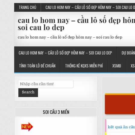
Skip
TRANG CHỦ
CAU LO HOM NAY – CẦU LÔ SỐ ĐẸP HÔM NAY – SOI CAU LO 
to
cau lo hom nay – cầu lô số đẹp hô
content
soi cau lo dep
cau lo hom nay – cầu lô số đẹp hôm nay – soi cau lo dep
CAU LO HOM NAY – CẦU LÔ SỐ ĐẸP HÔM NAY – SOI CAU LO DEP
DỰ ĐOÁN
TÍNH TOÁN LÔ ĐỀ CHUẨN
THỐNG KÊ KQXS MIỄN PHÍ
XSMB
X
Search
SOI CẦU 3 MIỀN
kết quả ăn cầ