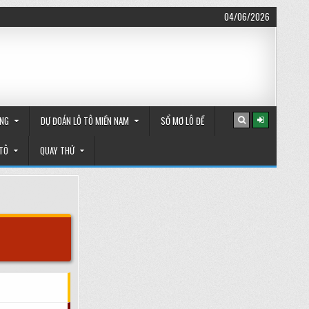
04/06/2026
UNG
DỰ ĐOÁN LÔ TÔ MIỀN NAM
SỔ MƠ LÔ ĐỀ
 TÔ
QUAY THỬ