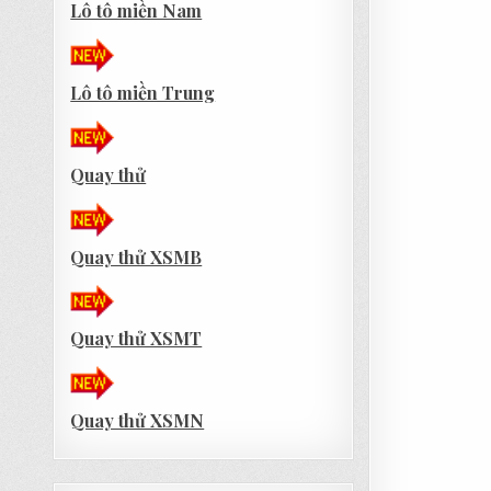
Lô tô miền Nam
Lô tô miền Trung
Quay thử
Quay thử XSMB
Quay thử XSMT
Quay thử XSMN