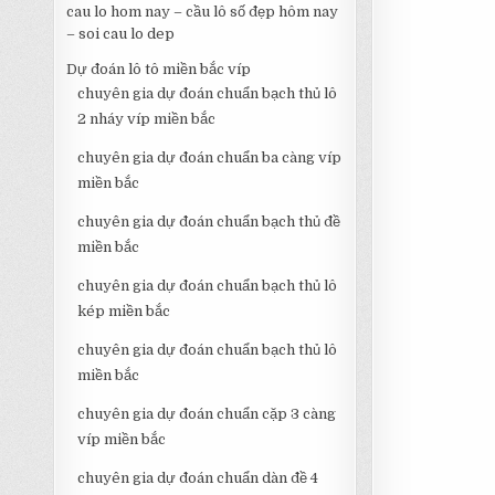
cau lo hom nay – cầu lô số đẹp hôm nay
– soi cau lo dep
Dự đoán lô tô miền bắc víp
chuyên gia dự đoán chuẩn bạch thủ lô
2 nháy víp miền bắc
chuyên gia dự đoán chuẩn ba càng víp
miền bắc
chuyên gia dự đoán chuẩn bạch thủ đề
miền bắc
chuyên gia dự đoán chuẩn bạch thủ lô
kép miền bắc
chuyên gia dự đoán chuẩn bạch thủ lô
miền bắc
chuyên gia dự đoán chuẩn cặp 3 càng
víp miền bắc
chuyên gia dự đoán chuẩn dàn đề 4