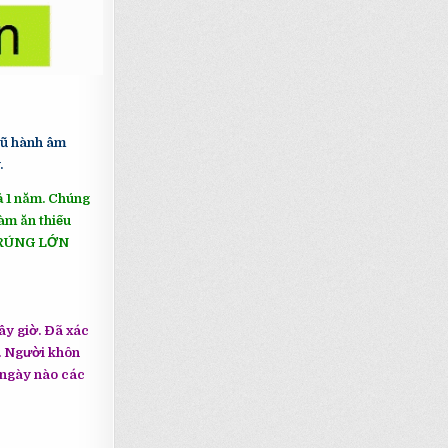
ngũ hành âm
.
ả 1 năm. Chúng
làm ăn thiếu
T TRÚNG LỚN
ây giờ. Đã xác
ố. Người khôn
t ngày nào các