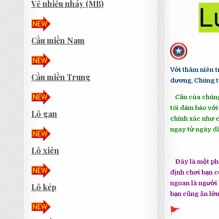
Về nhiều nháy (MB)
Cầu miền Nam
Với thâm niên t
Cầu miền Trung
dương, Chúng t
Cầu của chúng
tôi đảm bảo với
Lô gan
chính xác như 
ngay từ ngày đầ
Lô xiên
Đây là một ph
định chơi bạn c
ngoan là người 
Lô kép
bạn cũng ăn lớn