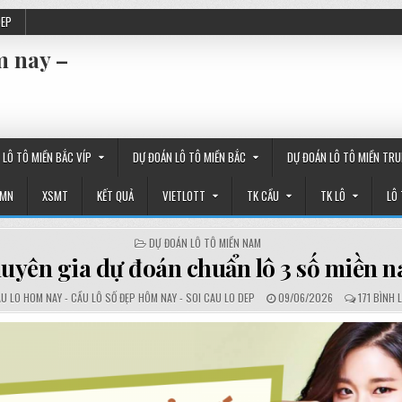
DEP
m nay –
 LÔ TÔ MIỀN BẮC VÍP
DỰ ĐOÁN LÔ TÔ MIỀN BẮC
DỰ ĐOÁN LÔ TÔ MIỀN TR
SMN
XSMT
KẾT QUẢ
VIETLOTT
TK CẦU
TK LÔ
LÔ
POSTED
DỰ ĐOÁN LÔ TÔ MIỀN NAM
IN
uyên gia dự đoán chuẩn lô 3 số miền 
THOR:
PUBLISHED
U LO HOM NAY - CẦU LÔ SỐ ĐẸP HÔM NAY - SOI CAU LO DEP
09/06/2026
171 BÌNH 
DATE: