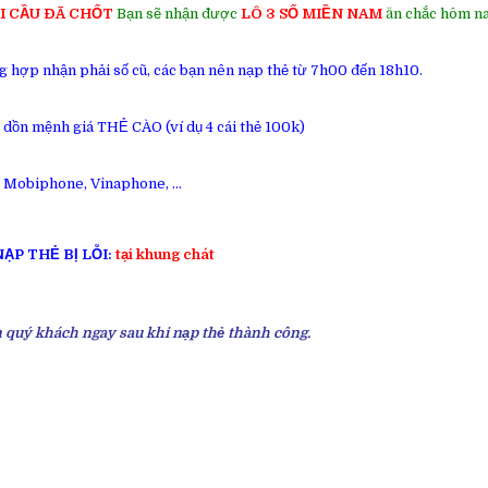
I CẦU ĐÃ CHỐT
Bạn sẽ nhận được
LÔ 3 SỐ MIỀN NAM
ăn chắc hôm na
 hợp nhận phải số cũ, các bạn nên nạp thẻ từ 7h00 đến 18h10.
 dồn mệnh giá THẺ CÀO (ví dụ 4 cái thẻ 100k)
l, Mobiphone, Vinaphone, …
ẠP THẺ BỊ LỖI:
tại khung chát
 quý khách ngay sau khi nạp thẻ thành công.