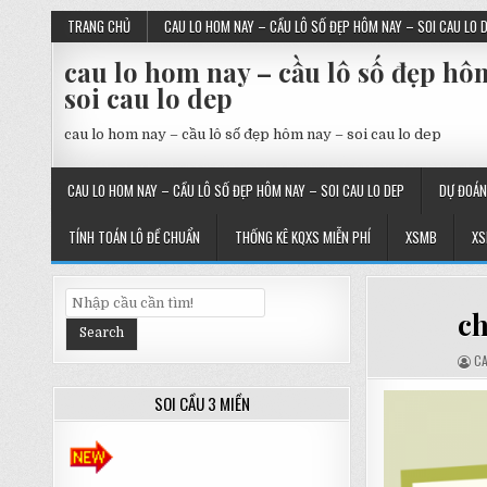
Skip
TRANG CHỦ
CAU LO HOM NAY – CẦU LÔ SỐ ĐẸP HÔM NAY – SOI CAU LO 
to
cau lo hom nay – cầu lô số đẹp hô
content
soi cau lo dep
cau lo hom nay – cầu lô số đẹp hôm nay – soi cau lo dep
CAU LO HOM NAY – CẦU LÔ SỐ ĐẸP HÔM NAY – SOI CAU LO DEP
DỰ ĐOÁN
TÍNH TOÁN LÔ ĐỀ CHUẨN
THỐNG KÊ KQXS MIỄN PHÍ
XSMB
X
ch
Search
AU
CA
SOI CẦU 3 MIỀN