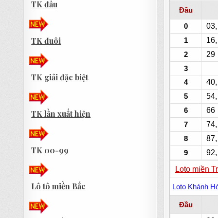
TK đầu
TK đuôi
TK giải đặc biệt
TK lần xuất hiện
TK 00-99
Lô tô miền Bắc