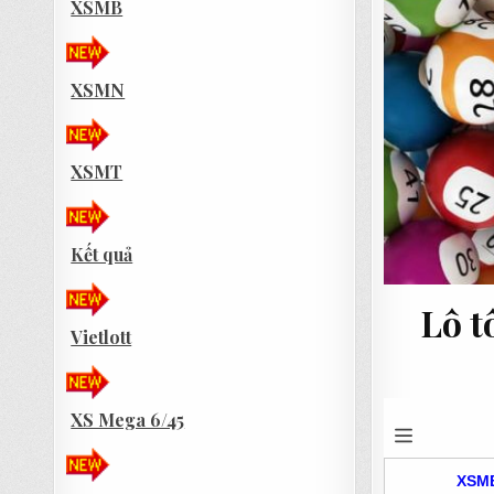
XSMB
XSMN
XSMT
Kết quả
Lô t
Vietlott
XS Mega 6/45