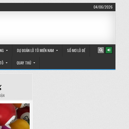
04/06/2026
UNG
DỰ ĐOÁN LÔ TÔ MIỀN NAM
SỔ MƠ LÔ ĐỀ
 TÔ
QUAY THỬ
g
Ở
UẬN
XEM
TRỰC
TIẾP
KẾT
QUẢ
LÔ