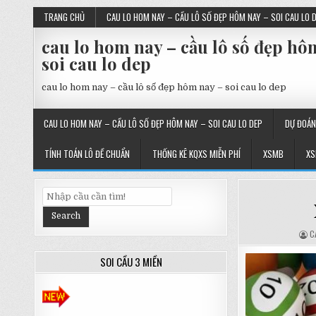
Skip
TRANG CHỦ
CAU LO HOM NAY – CẦU LÔ SỐ ĐẸP HÔM NAY – SOI CAU LO 
to
cau lo hom nay – cầu lô số đẹp hô
content
soi cau lo dep
cau lo hom nay – cầu lô số đẹp hôm nay – soi cau lo dep
CAU LO HOM NAY – CẦU LÔ SỐ ĐẸP HÔM NAY – SOI CAU LO DEP
DỰ ĐOÁN
TÍNH TOÁN LÔ ĐỀ CHUẨN
THỐNG KÊ KQXS MIỄN PHÍ
XSMB
X
Search
A
C
SOI CẦU 3 MIỀN