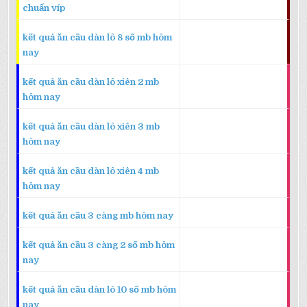
chuẩn víp
kết quả ăn cầu dàn lô 8 số mb hôm
nay
kết quả ăn cầu dàn lô xiên 2 mb
hôm nay
kết quả ăn cầu dàn lô xiên 3 mb
hôm nay
kết quả ăn cầu dàn lô xiên 4 mb
hôm nay
kết quả ăn cầu 3 càng mb hôm nay
kết quả ăn cầu 3 càng 2 số mb hôm
nay
kết quả ăn cầu dàn lô 10 số mb hôm
nay