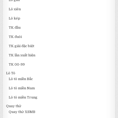
Lô xiên
Lô kép
TK đầu
TK đuôi
TK giải đặc biệt
TK lần xuất hiện
TK 00-99
Lô Tô
Lô tô miền Bắc
Lô tô miền Nam
Lô tô miền Trung
Quay thử
Quay thử XSMB