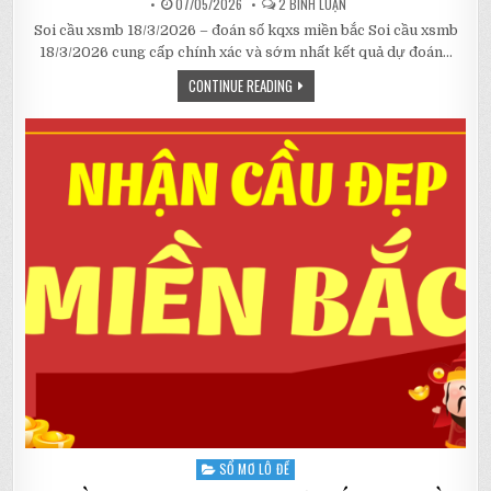
PUBLISHED
Ở
07/05/2026
2 BÌNH LUẬN
DATE:
SOI
CẦU
Soi cầu xsmb 18/3/2026 – đoán số kqxs miền bắc Soi cầu xsmb
XSMB
18/3/2026 cung cấp chính xác và sớm nhất kết quả dự đoán…
18/3/2026
–
ĐOÁN
SOI
CONTINUE READING
SỐ
CẦU
KQXS
XSMB
MIỀN
18/3/2026
BẮC
–
ĐOÁN
SỐ
KQXS
MIỀN
BẮC
SỔ MƠ LÔ ĐỀ
Posted
in