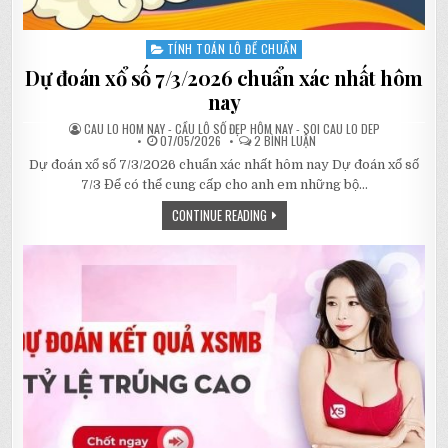
TÍNH TOÁN LÔ ĐỀ CHUẨN
Posted
in
Dự đoán xổ số 7/3/2026 chuẩn xác nhất hôm
nay
AUTHOR:
CAU LO HOM NAY - CẦU LÔ SỐ ĐẸP HÔM NAY - SOI CAU LO DEP
PUBLISHED
Ở
07/05/2026
2 BÌNH LUẬN
DATE:
DỰ
ĐOÁN
Dự đoán xổ số 7/3/2026 chuẩn xác nhất hôm nay Dự đoán xổ số
XỔ
7/3 Để có thể cung cấp cho anh em những bộ…
SỐ
7/3/2026
CHUẨN
DỰ
CONTINUE READING
XÁC
ĐOÁN
NHẤT
XỔ
HÔM
SỐ
NAY
7/3/2026
CHUẨN
XÁC
NHẤT
HÔM
NAY