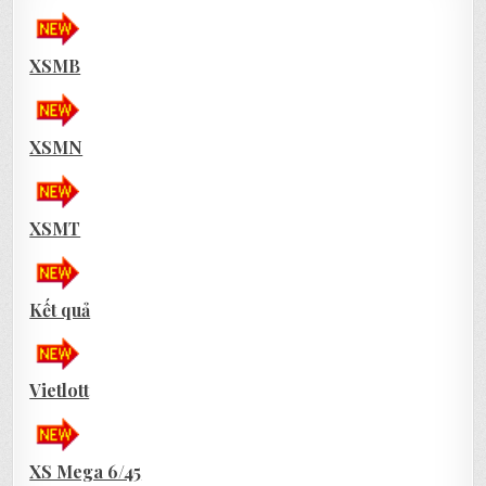
XSMB
XSMN
XSMT
Kết quả
Vietlott
XS Mega 6/45