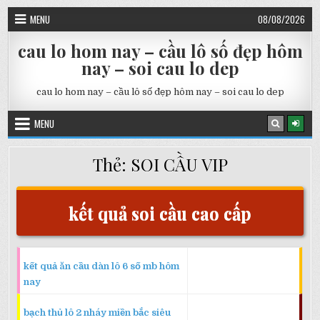
Skip
MENU
08/08/2026
to
content
cau lo hom nay – cầu lô số đẹp hôm
nay – soi cau lo dep
cau lo hom nay – cầu lô số đẹp hôm nay – soi cau lo dep
MENU
Thẻ:
SOI CẦU VIP
kết quả soi cầu cao cấp
kết quả ăn cầu dàn lô 6 số mb hôm
nay
bạch thủ lô 2 nháy miền bắc siêu