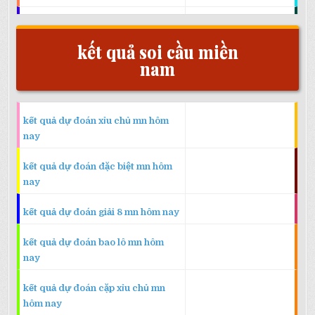
kết quả soi cầu miền
nam
kết quả dự đoán xỉu chủ mn hôm
nay
kết quả dự đoán đặc biệt mn hôm
nay
kết quả dự đoán giải 8 mn hôm nay
kết quả dự đoán bao lô mn hôm
nay
kết quả dự đoán cặp xỉu chủ mn
hôm nay