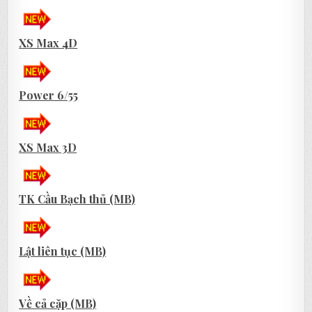
XS Max 4D
Power 6/55
XS Max 3D
TK Cầu Bạch thủ (MB)
Lật liên tục (MB)
Về cả cặp (MB)