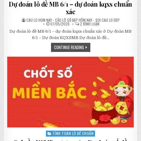
in
Dự đoán lô đề MB 6/1 – dự đoán kqxs chuẩn
xác
AUTHOR:
CAU LO HOM NAY - CẦU LÔ SỐ ĐẸP HÔM NAY - SOI CAU LO DEP
PUBLISHED
Ở
07/05/2026
2 BÌNH LUẬN
DATE:
DỰ
ĐOÁN
Dự đoán lô đề MB 6/1 – dự đoán kqxs chuẩn xác ở Dự đoán MB
LÔ
6/1 – Dự đoán KQXSMB Dự đoán lô đề…
ĐỀ
MB
6/1
DỰ
CONTINUE READING
–
ĐOÁN
DỰ
LÔ
ĐOÁN
ĐỀ
KQXS
MB
CHUẨN
6/1
XÁC
–
DỰ
ĐOÁN
KQXS
CHUẨN
XÁC
TÍNH TOÁN LÔ ĐỀ CHUẨN
Posted
in