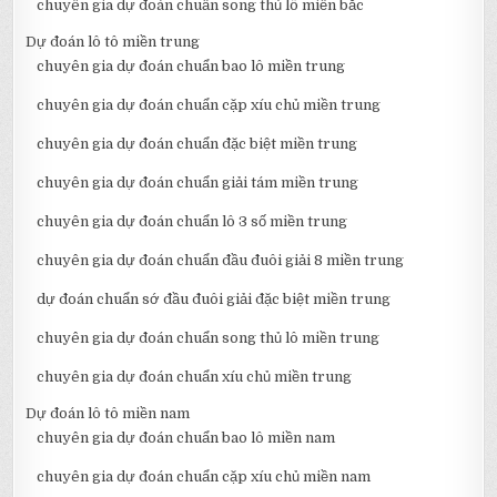
chuyên gia dự đoán chuẩn song thủ lô miền bắc
Dự đoán lô tô miền trung
chuyên gia dự đoán chuẩn bao lô miền trung
chuyên gia dự đoán chuẩn cặp xíu chủ miền trung
chuyên gia dự đoán chuẩn đặc biệt miền trung
chuyên gia dự đoán chuẩn giải tám miền trung
chuyên gia dự đoán chuẩn lô 3 số miền trung
chuyên gia dự đoán chuẩn đầu đuôi giải 8 miền trung
dự đoán chuẩn sớ đầu đuôi giải đặc biệt miền trung
chuyên gia dự đoán chuẩn song thủ lô miền trung
chuyên gia dự đoán chuẩn xíu chủ miền trung
Dự đoán lô tô miền nam
chuyên gia dự đoán chuẩn bao lô miền nam
chuyên gia dự đoán chuẩn cặp xíu chủ miền nam