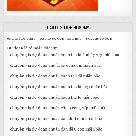
CẦU LÔ SỐ ĐẸP HÔM NAY
cau lo hom nay – cầu lô số đẹp hôm nay – soi cau lo dep
Dự đoán lô tô miền bắc víp
chuyên gia dự đoán chuẩn bạch thủ lô 2 nháy víp miền bắc
chuyên gia dự đoán chuẩn ba càng víp miền bắc
chuyên gia dự đoán chuẩn bạch thủ đề miền bắc
chuyên gia dự đoán chuẩn bạch thủ lô kép miền bắc
chuyên gia dự đoán chuẩn bạch thủ lô miền bắc
chuyên gia dự đoán chuẩn cặp 3 càng víp miền bắc
chuyên gia dự đoán chuẩn dàn đề 4 con miền bắc
chuyên gia dự đoán chuẩn dàn đề 6 con miền bắc