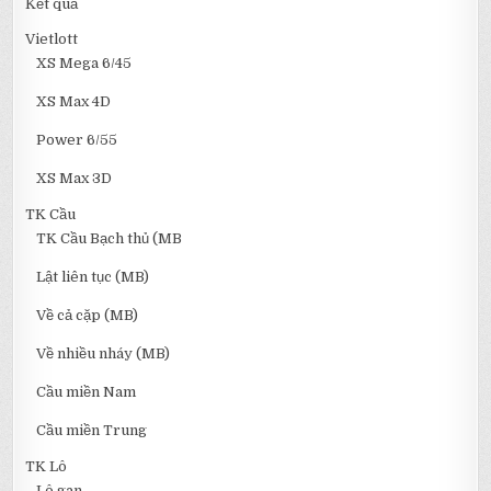
Kết quả
Vietlott
XS Mega 6/45
XS Max 4D
Power 6/55
XS Max 3D
TK Cầu
TK Cầu Bạch thủ (MB
Lật liên tục (MB)
Về cả cặp (MB)
Về nhiều nháy (MB)
Cầu miền Nam
Cầu miền Trung
TK Lô
Lô gan