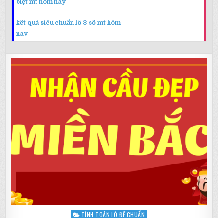
biệt mt hôm nay
kết quả siêu chuẩn lô 3 số mt hôm
nay
TÍNH TOÁN LÔ ĐỀ CHUẨN
Posted