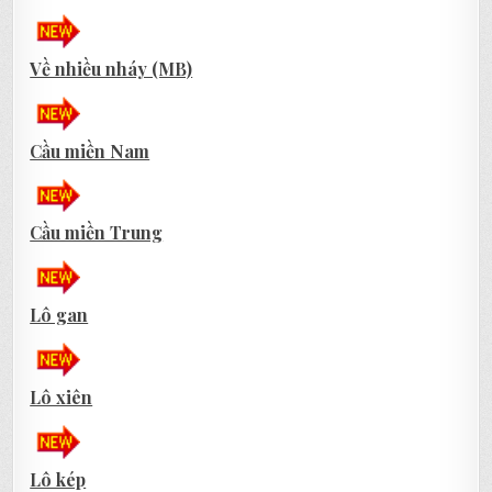
Về nhiều nháy (MB)
Cầu miền Nam
Cầu miền Trung
Lô gan
Lô xiên
Lô kép