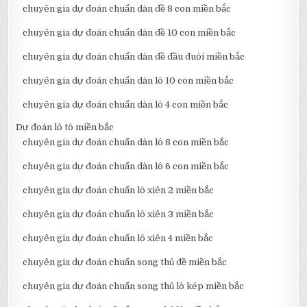
chuyên gia dự đoán chuẩn dàn đề 8 con miền bắc
chuyên gia dự đoán chuẩn dàn đề 10 con miền bắc
chuyên gia dự đoán chuẩn dàn đề đầu đuôi miền bắc
chuyên gia dự đoán chuẩn dàn lô 10 con miền bắc
chuyên gia dự đoán chuẩn dàn lô 4 con miền bắc
Dự đoán lô tô miền bắc
chuyên gia dự đoán chuẩn dàn lô 8 con miền bắc
chuyên gia dự đoán chuẩn dàn lô 6 con miền bắc
chuyên gia dự đoán chuẩn lô xiên 2 miền bắc
chuyên gia dự đoán chuẩn lô xiên 3 miền bắc
chuyên gia dự đoán chuẩn lô xiên 4 miền bắc
chuyên gia dự đoán chuẩn song thủ đề miền bắc
chuyên gia dự đoán chuẩn song thủ lô kép miền bắc