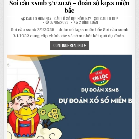
Soi cầu xsmb 3/1/2026 – đoán số kqxs miền
bắc
AUTHOR:
CAU LO HOM NAY - CẦU LÔ SỐ ĐẸP HÔM NAY - SOI CAU LO DEP
PUBLISHED
Ở
07/05/2026
2 BÌNH LUẬN
DATE:
SOI
CẦU
Soi cầu xsmb 3/1/2026 – đoán số kqxs miền bắc Soi cầu xsmb
XSMB
3/1/1022 cung cấp chính xác và sớm nhất kết quả dự đoán…
3/1/2026
–
ĐOÁN
SOI
CONTINUE READING
SỐ
CẦU
KQXS
XSMB
MIỀN
3/1/2026
BẮC
–
ĐOÁN
SỐ
KQXS
MIỀN
BẮC